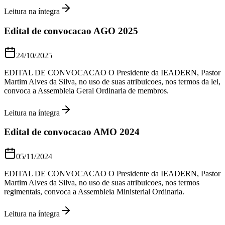
Leitura na íntegra
Edital de convocacao AGO 2025
24/10/2025
EDITAL DE CONVOCACAO O Presidente da IEADERN, Pastor
Martim Alves da Silva, no uso de suas atribuicoes, nos termos da lei,
convoca a Assembleia Geral Ordinaria de membros.
Leitura na íntegra
Edital de convocacao AMO 2024
05/11/2024
EDITAL DE CONVOCACAO O Presidente da IEADERN, Pastor
Martim Alves da Silva, no uso de suas atribuicoes, nos termos
regimentais, convoca a Assembleia Ministerial Ordinaria.
Leitura na íntegra