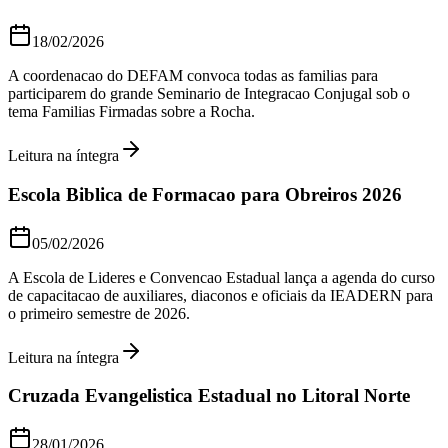
18/02/2026
A coordenacao do DEFAM convoca todas as familias para
participarem do grande Seminario de Integracao Conjugal sob o
tema Familias Firmadas sobre a Rocha.
Leitura na íntegra
Escola Biblica de Formacao para Obreiros 2026
05/02/2026
A Escola de Lideres e Convencao Estadual lança a agenda do curso
de capacitacao de auxiliares, diaconos e oficiais da IEADERN para
o primeiro semestre de 2026.
Leitura na íntegra
Cruzada Evangelistica Estadual no Litoral Norte
28/01/2026