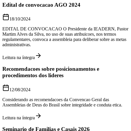
Edital de convocacao AGO 2024
18/10/2024
EDITAL DE CONVOCACAO O Presidente da IEADERN, Pastor
Martim Alves da Silva, no uso de suas atribuicoes, nos termos
regulamentares, convoca a assembleia para deliberar sobre as metas
administrativas.
Leitura na íntegra
Recomendacoes sobre posicionamentos e
procedimentos dos lideres
12/08/2024
Considerando as recomendacoes da Convencao Geral das
Assembleias de Deus do Brasil sobre integridade e conduta etica.
Leitura na íntegra
Seminario de Familias e Casais 2026