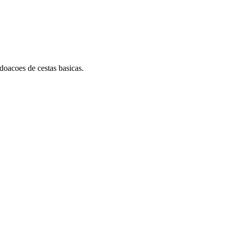
oacoes de cestas basicas.