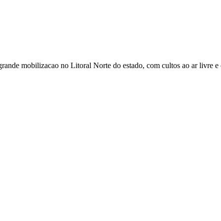
de mobilizacao no Litoral Norte do estado, com cultos ao ar livre e d