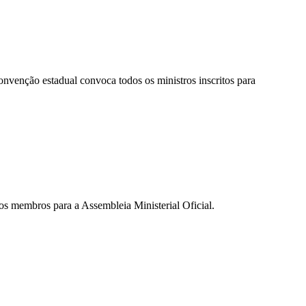
nção estadual convoca todos os ministros inscritos para
membros para a Assembleia Ministerial Oficial.