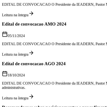
EDITAL DE CONVOCACAO O Presidente da IEADERN, Pastor Martim Al
Leitura na íntegra
Edital de convocacao AMO 2024
05/11/2024
EDITAL DE CONVOCACAO O Presidente da IEADERN, Pastor Martim Alv
Leitura na íntegra
Edital de convocacao AGO 2024
18/10/2024
EDITAL DE CONVOCACAO O Presidente da IEADERN, Pastor Martim Alv
administrativas.
Leitura na íntegra