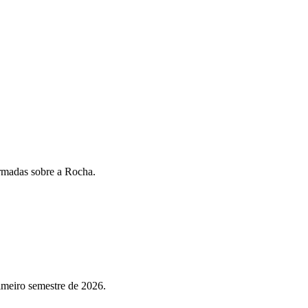
rmadas sobre a Rocha.
imeiro semestre de 2026.