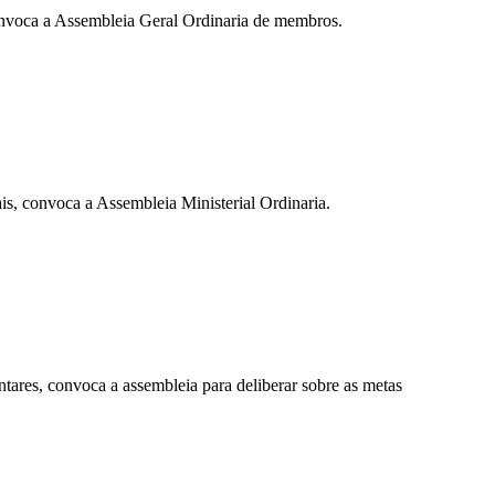
voca a Assembleia Geral Ordinaria de membros.
 convoca a Assembleia Ministerial Ordinaria.
s, convoca a assembleia para deliberar sobre as metas