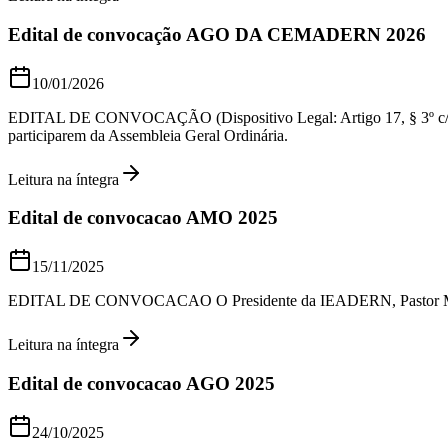
Edital de convocação AGO DA CEMADERN 2026
10/01/2026
EDITAL DE CONVOCAÇÃO (Dispositivo Legal: Artigo 17, § 3º c/c Art
participarem da Assembleia Geral Ordinária.
Leitura na íntegra
Edital de convocacao AMO 2025
15/11/2025
EDITAL DE CONVOCACAO O Presidente da IEADERN, Pastor Martim Alv
Leitura na íntegra
Edital de convocacao AGO 2025
24/10/2025