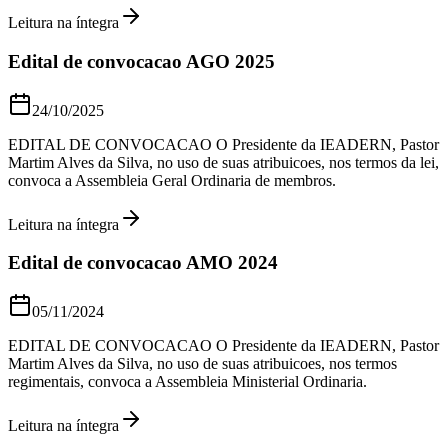
Leitura na íntegra
Edital de convocacao AGO 2025
24/10/2025
EDITAL DE CONVOCACAO O Presidente da IEADERN, Pastor
Martim Alves da Silva, no uso de suas atribuicoes, nos termos da lei,
convoca a Assembleia Geral Ordinaria de membros.
Leitura na íntegra
Edital de convocacao AMO 2024
05/11/2024
EDITAL DE CONVOCACAO O Presidente da IEADERN, Pastor
Martim Alves da Silva, no uso de suas atribuicoes, nos termos
regimentais, convoca a Assembleia Ministerial Ordinaria.
Leitura na íntegra