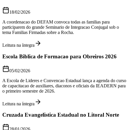
18/02/2026
A coordenacao do DEFAM convoca todas as familias para
participarem do grande Seminario de Integracao Conjugal sob o
tema Familias Firmadas sobre a Rocha.
Leitura na íntegra
Escola Biblica de Formacao para Obreiros 2026
05/02/2026
A Escola de Lideres e Convencao Estadual lança a agenda do curso
de capacitacao de auxiliares, diaconos e oficiais da IEADERN para
o primeiro semestre de 2026.
Leitura na íntegra
Cruzada Evangelistica Estadual no Litoral Norte
28/01/2026