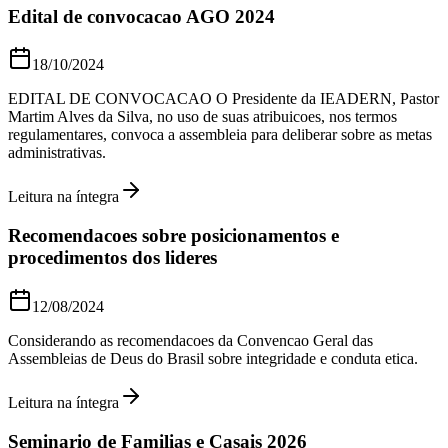
Edital de convocacao AGO 2024
18/10/2024
EDITAL DE CONVOCACAO O Presidente da IEADERN, Pastor
Martim Alves da Silva, no uso de suas atribuicoes, nos termos
regulamentares, convoca a assembleia para deliberar sobre as metas
administrativas.
Leitura na íntegra
Recomendacoes sobre posicionamentos e
procedimentos dos lideres
12/08/2024
Considerando as recomendacoes da Convencao Geral das
Assembleias de Deus do Brasil sobre integridade e conduta etica.
Leitura na íntegra
Seminario de Familias e Casais 2026